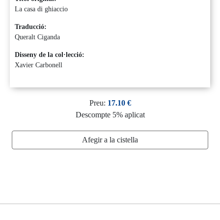
La casa di ghiaccio
Traducció:
Queralt Ciganda
Disseny de la col·lecció:
Xavier Carbonell
Preu:
17.10 €
Descompte 5% aplicat
Afegir a la cistella