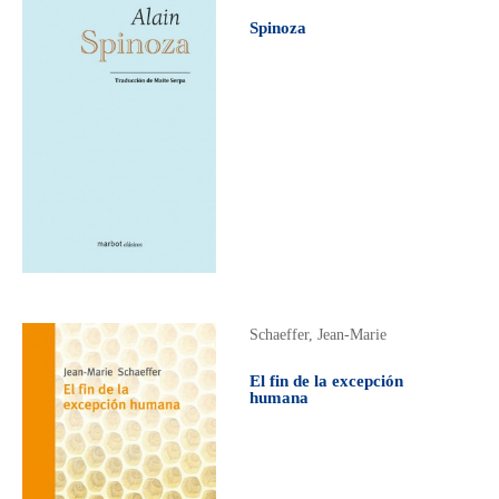
Spinoza
Schaeffer, Jean-Marie
El fin de la excepción
humana