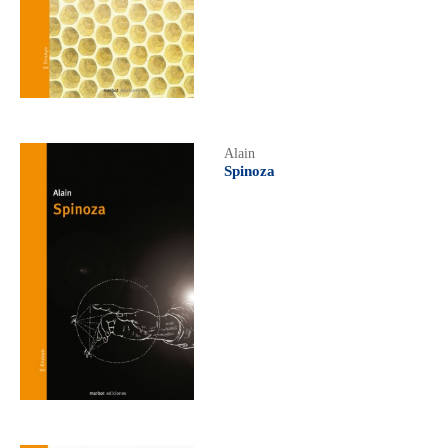
Alain
Spinoza