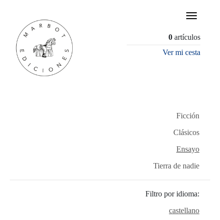
×
0
artículos
Ver mi cesta
Ficción
Clásicos
Ensayo
Tierra de nadie
Filtro por idioma:
castellano