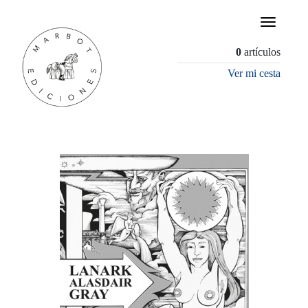
×
0
artículos
Ver mi cesta