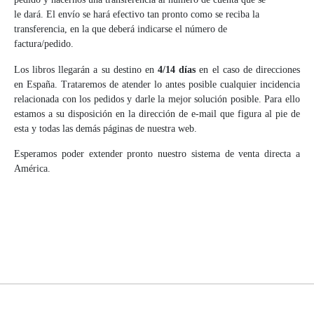
le dará. El envío se hará efectivo tan pronto como se reciba la
transferencia, en la que deberá indicarse el número de
factura/pedido.
Los libros llegarán a su destino en
4/14 días
en el caso de direcciones
en España. Trataremos de atender lo antes posible cualquier incidencia
relacionada con los pedidos y darle la mejor solución posible. Para ello
estamos a su disposición en la dirección de e-mail que figura al pie de
esta y todas las demás páginas de nuestra web.
Esperamos poder extender pronto nuestro sistema de venta directa a
América.