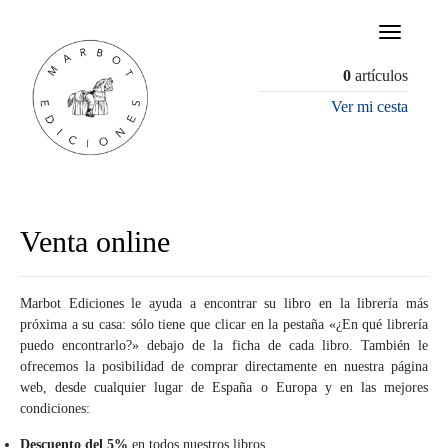
×
0
artículos
Ver mi cesta
Venta online
Marbot Ediciones le ayuda a encontrar su libro en la librería más
próxima a su casa: sólo tiene que clicar en la pestaña «¿En qué librería
puedo encontrarlo?» debajo de la ficha de cada libro. También le
ofrecemos la posibilidad de comprar directamente en nuestra página
web, desde cualquier lugar de España o Europa y en las mejores
condiciones:
Descuento del 5%
en todos nuestros libros.